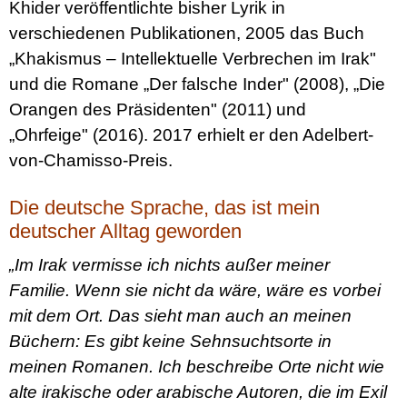
Khider veröffentlichte bisher Lyrik in
verschiedenen Publikationen, 2005 das Buch
„Khakismus – Intellektuelle Verbrechen im Irak"
und die Romane „Der falsche Inder" (2008), „Die
Orangen des Präsidenten" (2011) und
„Ohrfeige" (2016). 2017 erhielt er den Adelbert-
von-Chamisso-Preis.
Die deutsche Sprache, das ist mein
deutscher Alltag geworden
„Im Irak vermisse ich nichts außer meiner
Familie. Wenn sie nicht da wäre, wäre es vorbei
mit dem Ort. Das sieht man auch an meinen
Büchern: Es gibt keine Sehnsuchtsorte in
meinen Romanen. Ich beschreibe Orte nicht wie
alte irakische oder arabische Autoren, die im Exil