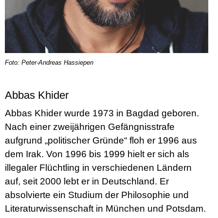
Foto: Peter-Andreas Hassiepen
Abbas Khider
Abbas Khider wurde 1973 in Bagdad geboren.
Nach einer zweijährigen Gefängnisstrafe
aufgrund „politischer Gründe“ floh er 1996 aus
dem Irak. Von 1996 bis 1999 hielt er sich als
illegaler Flüchtling in verschiedenen Ländern
auf, seit 2000 lebt er in Deutschland. Er
absolvierte ein Studium der Philosophie und
Literaturwissenschaft in München und Potsdam.