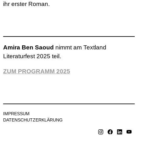
ihr erster Roman.
Amira Ben Saoud
nimmt am Textland
Literaturfest 2025 teil.
ZUM PROGRAMM 2025
IMPRESSUM
DATENSCHUTZERKLÄRUNG