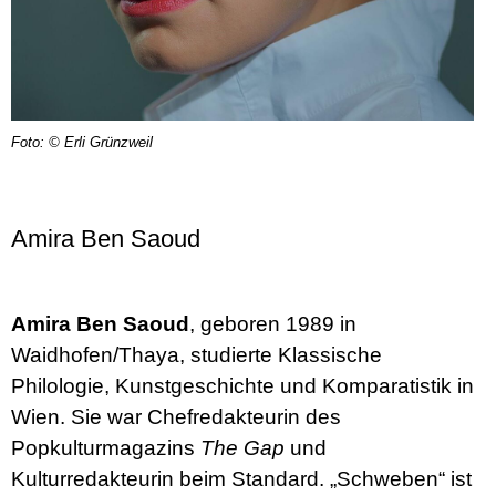
Foto: © Erli Grünzweil
Amira Ben Saoud
Amira Ben Saoud
, geboren 1989 in
Waidhofen/Thaya, studierte Klassische
Philologie, Kunstgeschichte und Komparatistik in
Wien. Sie war Chefredakteurin des
Popkulturmagazins
The Gap
und
Kulturredakteurin beim Standard. „Schweben“ ist