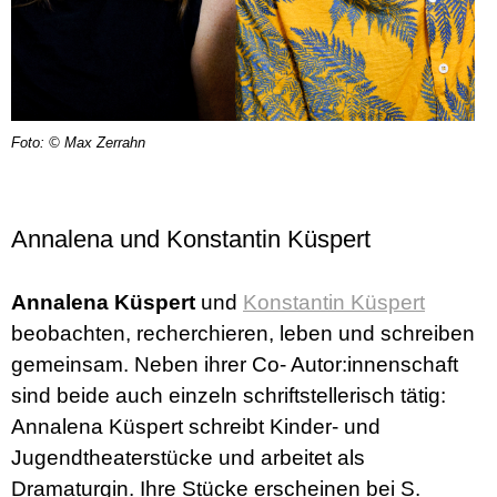
Foto: © Max Zerrahn
Annalena und Konstantin Küspert
Annalena Küspert
und
Konstantin Küspert
beobachten, recherchieren, leben und schreiben
gemeinsam. Neben ihrer Co- Autor:innenschaft
sind beide auch einzeln schriftstellerisch tätig:
Annalena Küspert schreibt Kinder- und
Jugendtheaterstücke und arbeitet als
Dramaturgin. Ihre Stücke erscheinen bei S.