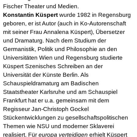
Fischer Theater und Medien.
Konstantin Küspert
wurde 1982 in Regensburg
geboren, er ist Autor (auch in Ko-Autorenschaft
mit seiner Frau Annalena Küspert), Übersetzer
und Dramaturg. Nach dem Studium der
Germanistik, Politik und Philosophie an den
Universitäten Wien und Regensburg studierte
Küspert Szenisches Schreiben an der
Universität der Künste Berlin. Als
Schauspieldramaturg am Badischen
Staatstheater Karlsruhe und am Schauspiel
Frankfurt hat er u.a. gemeinsam mit dem
Regisseur Jan-Christoph Gockel
Stückentwicklungen zu gesellschaftspolitischen
Themen wie NSU und moderner Sklaverei
realisiert. Für
europa verteidigen
erhielt Küspert