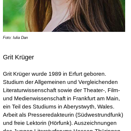
Foto: Iulia Dan
Grit Krüger
Grit Krüger wurde 1989 in Erfurt geboren.
Studium der Allgemeinen und Vergleichenden
Literaturwissenschaft sowie der Theater-, Film-
und Medienwissenschaft in Frankfurt am Main,
ein Teil des Studiums in Aberystwyth, Wales.
Arbeit als Presseredakteurin (Südwestrundfunk)
und freie Lektorin (Hörfunk). Auszeichnungen