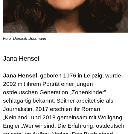
Foto: Dominik Butzmann
Jana Hensel
Jana Hensel
, geboren 1976 in Leipzig, wurde
2002 mit ihrem Porträt einer jungen
ostdeutschen Generation „Zonenkinder"
schlagartig bekannt. Seither arbeitet sie als
Journalistin. 2017 erschien ihr Roman
„Keinland" und 2018 gemeinsam mit Wolfgang
Engler „Wer wir sind. Die Erfahrung, ostdeutsch