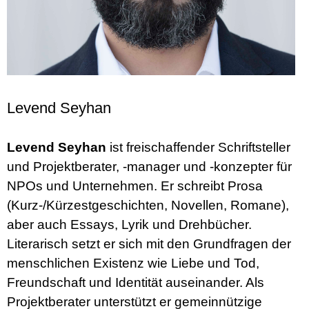
Levend Seyhan
Levend Seyhan
ist freischaffender Schriftsteller
und Projektberater, -manager und -konzepter für
NPOs und Unternehmen. Er schreibt Prosa
(Kurz-/Kürzestgeschichten, Novellen, Romane),
aber auch Essays, Lyrik und Drehbücher.
Literarisch setzt er sich mit den Grundfragen der
menschlichen Existenz wie Liebe und Tod,
Freundschaft und Identität auseinander. Als
Projektberater unterstützt er gemeinnützige