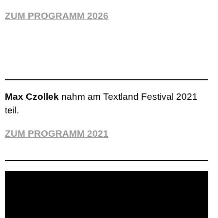
ZUM PROGRAMM 2026
Max Czollek
nahm am Textland Festival 2021
teil.
ZUM PROGRAMM 2021