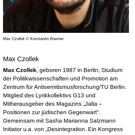
Max Czollek © Konstantin Boerner
Max Czollek
Max Czollek
, geboren 1987 in Berlin, Studium
der Politikwissenschaften und Promotion am
Zentrum für Antisemitismusforschung/TU Berlin.
Mitglied des Lyrikkollektivs G13 und
Mitherausgeber des Magazins „Jalta –
Positionen zur jüdischen Gegenwart“.
Gemeinsam mit Sasha Marianna Salzmann
Initiator u.a. von „Desintegration. Ein Kongress