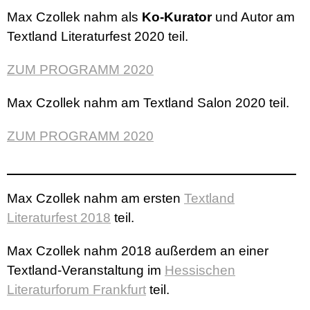
Max Czollek nahm als
Ko-Kurator
und Autor am
Textland Literaturfest 2020 teil.
ZUM PROGRAMM 2020
Max Czollek nahm am Textland Salon 2020 teil.
ZUM PROGRAMM 2020
Max Czollek nahm am ersten
Textland
Literaturfest 2018
teil.
Max Czollek nahm 2018 außerdem an einer
Textland-Veranstaltung im
Hessischen
Literaturforum Frankfurt
teil.