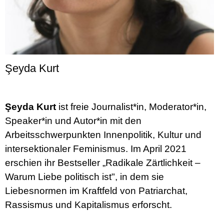
Şeyda Kurt
Şeyda Kurt
ist freie Journalist*in, Moderator*in,
Speaker*in und Autor*in mit den
Arbeitsschwerpunkten Innenpolitik, Kultur und
intersektionaler Feminismus. Im April 2021
erschien ihr Bestseller „Radikale Zärtlichkeit –
Warum Liebe politisch ist", in dem sie
Liebesnormen im Kraftfeld von Patriarchat,
Rassismus und Kapitalismus erforscht.