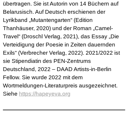
übertragen. Sie ist Autorin von 14 Büchern auf
Belarusisch. Auf Deutsch erschienen der
Lyrikband „Mutantengarten“ (Edition
Thanhäuser, 2020) und der Roman „Camel-
Travel“ (Droschl Verlag, 2021), das Essay „Die
Verteidigung der Poesie in Zeiten dauernden
Exils“ (Verbrecher Verlag, 2022). 2021/2022 ist
sie Stipendiatin des PEN-Zentrums
Deutschland, 2022 – DAAD Artists-in-Berlin
Fellow. Sie wurde 2022 mit dem
Wortmeldungen-Literaturpreis ausgezeichnet.
Siehe
https://hapeyeva.org