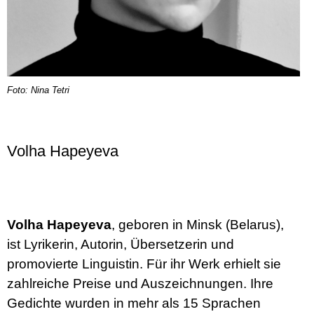
Foto: Nina Tetri
Volha Hapeyeva
Volha Hapeyeva
, geboren in Minsk (Belarus),
ist Lyrikerin, Autorin, Übersetzerin und
promovierte Linguistin. Für ihr Werk erhielt sie
zahlreiche Preise und Auszeichnungen. Ihre
Gedichte wurden in mehr als 15 Sprachen