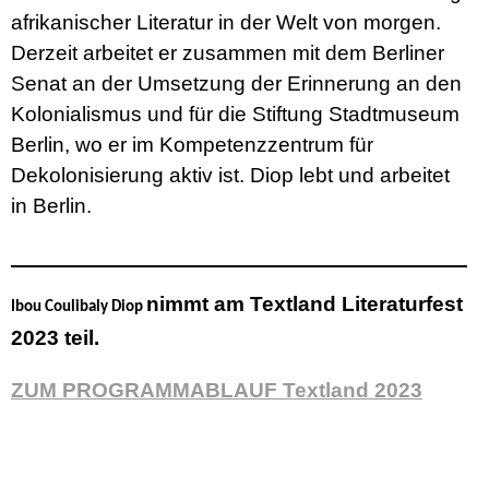
afrikanischer Literatur in der Welt von morgen.
Derzeit arbeitet er zusammen mit dem Berliner
Senat an der Umsetzung der Erinnerung an den
Kolonialismus und für die Stiftung Stadtmuseum
Berlin, wo er im Kompetenzzentrum für
Dekolonisierung aktiv ist. Diop lebt und arbeitet
in Berlin.
nimmt am Textland Literaturfest
Ibou Coulibaly Diop
2023 teil.
ZUM PROGRAMMABLAUF Textland 2023