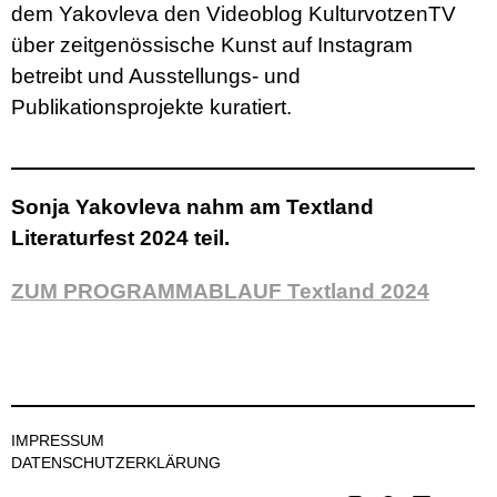
dem Yakovleva den Videoblog KulturvotzenTV
über zeitgenössische Kunst auf Instagram
betreibt und Ausstellungs- und
Publikationsprojekte kuratiert.
Sonja Yakovleva nahm am Textland
Literaturfest 2024 teil.
ZUM PROGRAMMABLAUF Textland 2024
IMPRESSUM
DATENSCHUTZERKLÄRUNG