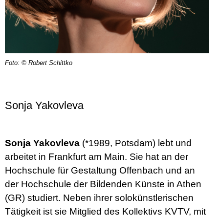
Foto: © Robert Schittko
Sonja Yakovleva
Sonja Yakovleva
(*1989, Potsdam) lebt und
arbeitet in Frankfurt am Main. Sie hat an der
Hochschule für Gestaltung Offenbach und an
der Hochschule der Bildenden Künste in Athen
(GR) studiert. Neben ihrer solokünstlerischen
Tätigkeit ist sie Mitglied des Kollektivs KVTV, mit