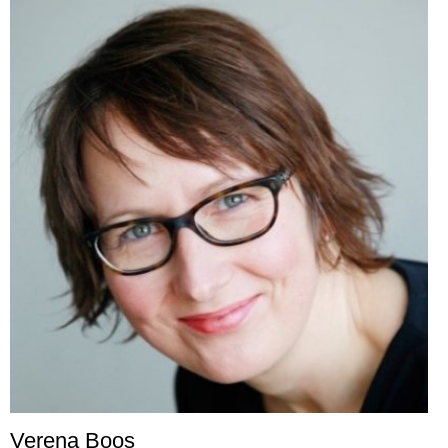
Verena Boos