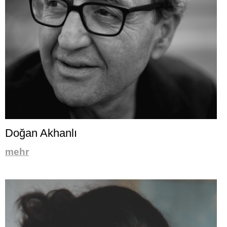
Doğan Akhanlı
mehr