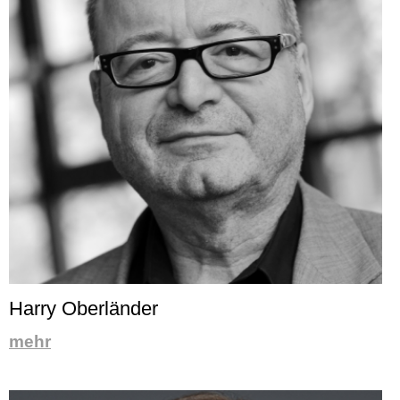
Harry Oberländer
mehr