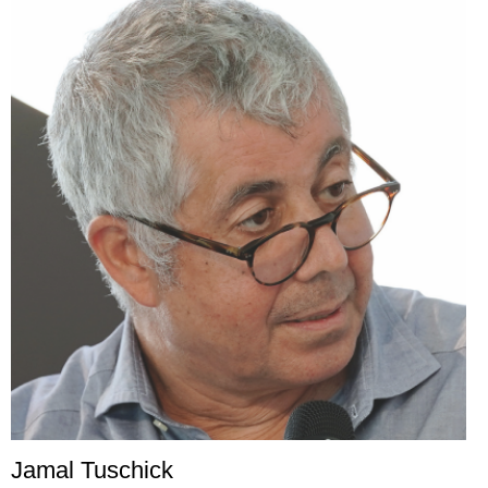
Jamal Tuschick