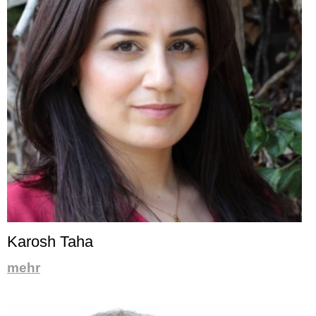
Karosh Taha
mehr