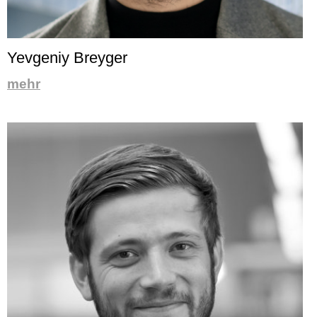
Yevgeniy Breyger
mehr