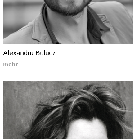
Alexandru Bulucz
mehr