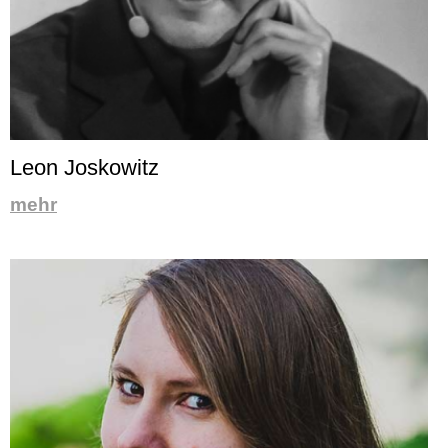
Leon Joskowitz
mehr