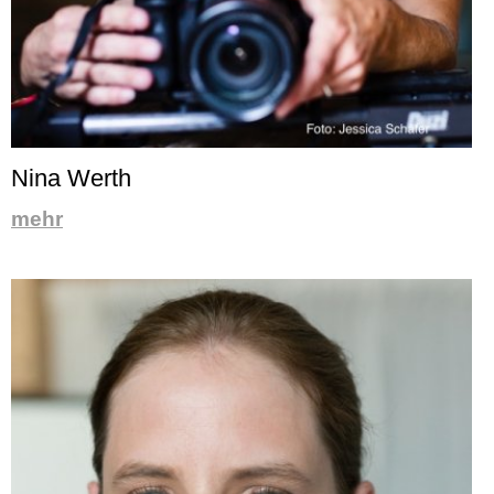
Nina Werth
mehr