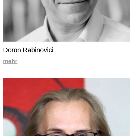
Doron Rabinovici
mehr