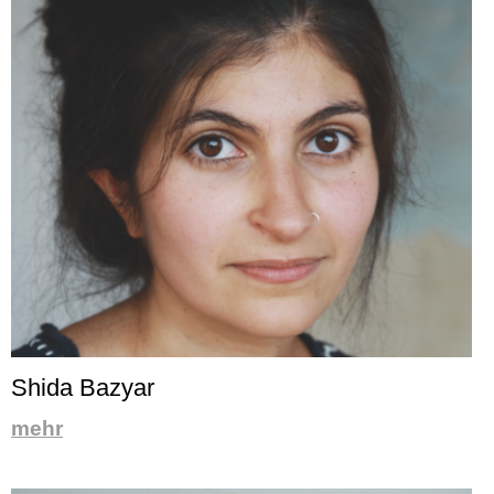
Shida Bazyar
mehr