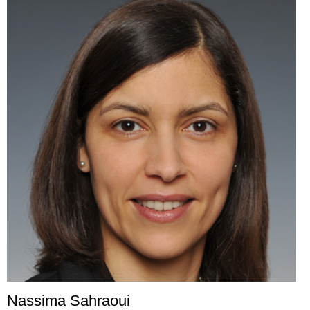
Nassima Sahraoui