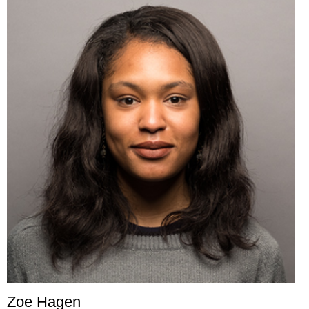
Zoe Hagen