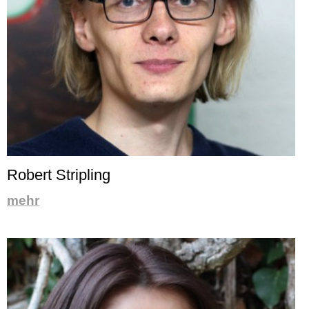
Robert Stripling
mehr