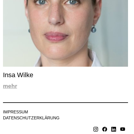
Insa Wilke
mehr
IMPRESSUM
DATENSCHUTZERKLÄRUNG