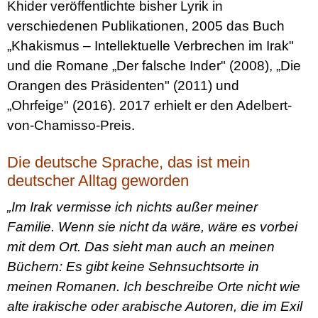
Khider veröffentlichte bisher Lyrik in
verschiedenen Publikationen, 2005 das Buch
„Khakismus – Intellektuelle Verbrechen im Irak"
und die Romane „Der falsche Inder" (2008), „Die
Orangen des Präsidenten" (2011) und
„Ohrfeige" (2016). 2017 erhielt er den Adelbert-
von-Chamisso-Preis.
Die deutsche Sprache, das ist mein
deutscher Alltag geworden
„Im Irak vermisse ich nichts außer meiner
Familie. Wenn sie nicht da wäre, wäre es vorbei
mit dem Ort. Das sieht man auch an meinen
Büchern: Es gibt keine Sehnsuchtsorte in
meinen Romanen. Ich beschreibe Orte nicht wie
alte irakische oder arabische Autoren, die im Exil