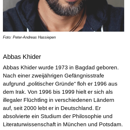
Foto: Peter-Andreas Hassiepen
Abbas Khider
Abbas Khider wurde 1973 in Bagdad geboren.
Nach einer zweijährigen Gefängnisstrafe
aufgrund „politischer Gründe“ floh er 1996 aus
dem Irak. Von 1996 bis 1999 hielt er sich als
illegaler Flüchtling in verschiedenen Ländern
auf, seit 2000 lebt er in Deutschland. Er
absolvierte ein Studium der Philosophie und
Literaturwissenschaft in München und Potsdam.