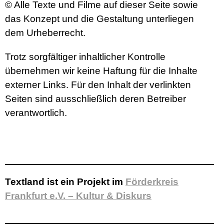
© Alle Texte und Filme auf dieser Seite sowie
das Konzept und die Gestaltung unterliegen
dem Urheberrecht.
Trotz sorgfältiger inhaltlicher Kontrolle
übernehmen wir keine Haftung für die Inhalte
externer Links. Für den Inhalt der verlinkten
Seiten sind ausschließlich deren Betreiber
verantwortlich.
Textland ist ein Projekt im
Förderkreis
Frankfurt e.V. – Kultur & Diskurs