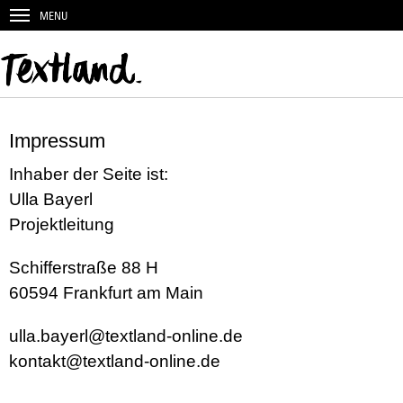
MENU
Impressum
Inhaber der Seite ist:
Ulla Bayerl
Projektleitung
Schifferstraße 88 H
60594 Frankfurt am Main
ulla.bayerl@textland-online.de
kontakt@textland-online.de