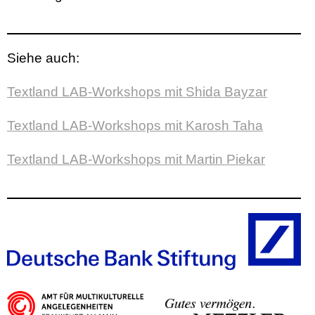
Siehe auch:
Textland LAB-Workshops mit Shida Bayzar
Textland LAB-Workshops mit Karosh Taha
Textland LAB-Workshops mit Martin Piekar