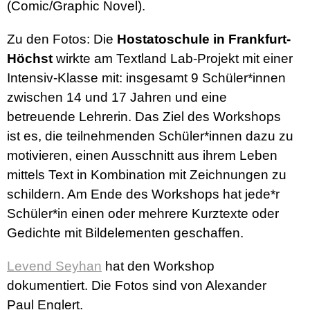
(Comic/Graphic Novel).
Zu den Fotos: Die
Hostatoschule in Frankfurt-
Höchst
wirkte am Textland Lab-Projekt mit einer
Intensiv-Klasse mit: insgesamt 9 Schüler*innen
zwischen 14 und 17 Jahren und eine
betreuende Lehrerin. Das Ziel des Workshops
ist es, die teilnehmenden Schüler*innen dazu zu
motivieren, einen Ausschnitt aus ihrem Leben
mittels Text in Kombination mit Zeichnungen zu
schildern. Am Ende des Workshops hat jede*r
Schüler*in einen oder mehrere Kurztexte oder
Gedichte mit Bildelementen geschaffen.
Levend Seyhan
hat den Workshop
dokumentiert. Die Fotos sind von Alexander
Paul Englert.