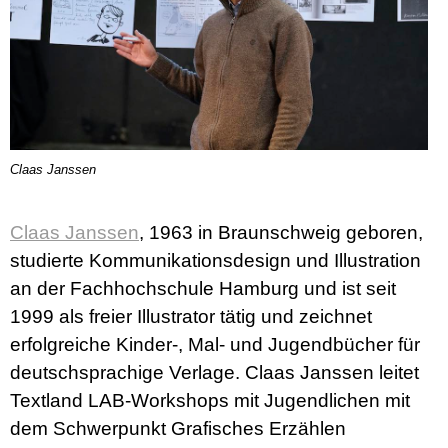
Claas Janssen
Claas Janssen
, 1963 in Braunschweig geboren,
studierte Kommunikationsdesign und Illustration
an der Fachhochschule Hamburg und ist seit
1999 als freier Illustrator tätig und zeichnet
erfolgreiche Kinder-, Mal- und Jugendbücher für
deutschsprachige Verlage. Claas Janssen leitet
Textland LAB-Workshops mit Jugendlichen mit
dem Schwerpunkt Grafisches Erzählen