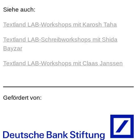
Siehe auch:
Textland LAB-Workshops mit Karosh Taha
Textland LAB-Schreibworkshops mit Shida
Bayzar
Textland LAB-Workshops mit Claas Janssen
Gefördert von: