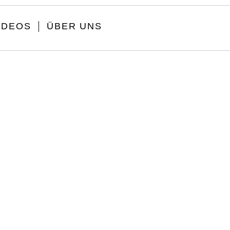
IDEOS
ÜBER UNS