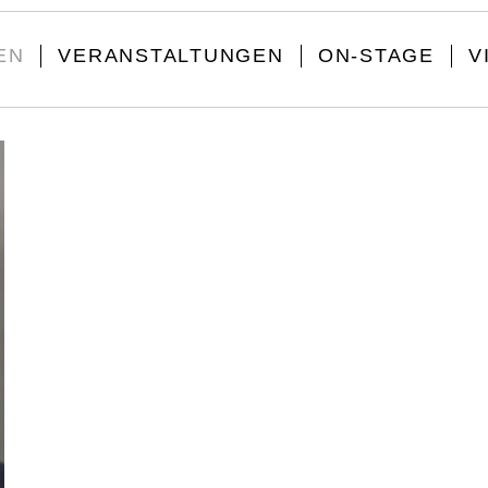
EN
VERANSTALTUNGEN
ON-STAGE
V