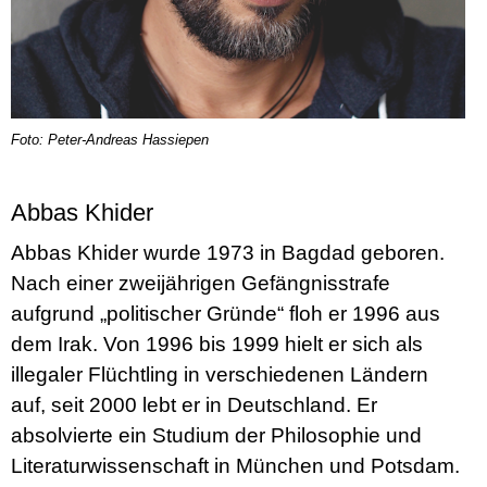
Foto: Peter-Andreas Hassiepen
Abbas Khider
Abbas Khider wurde 1973 in Bagdad geboren.
Nach einer zweijährigen Gefängnisstrafe
aufgrund „politischer Gründe“ floh er 1996 aus
dem Irak. Von 1996 bis 1999 hielt er sich als
illegaler Flüchtling in verschiedenen Ländern
auf, seit 2000 lebt er in Deutschland. Er
absolvierte ein Studium der Philosophie und
Literaturwissenschaft in München und Potsdam.