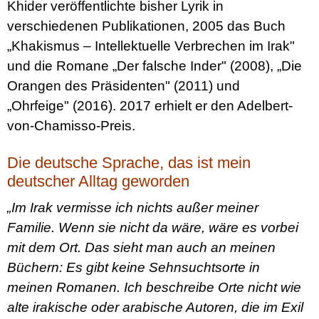
Khider veröffentlichte bisher Lyrik in
verschiedenen Publikationen, 2005 das Buch
„Khakismus – Intellektuelle Verbrechen im Irak"
und die Romane „Der falsche Inder" (2008), „Die
Orangen des Präsidenten" (2011) und
„Ohrfeige" (2016). 2017 erhielt er den Adelbert-
von-Chamisso-Preis.
Die deutsche Sprache, das ist mein
deutscher Alltag geworden
„Im Irak vermisse ich nichts außer meiner
Familie. Wenn sie nicht da wäre, wäre es vorbei
mit dem Ort. Das sieht man auch an meinen
Büchern: Es gibt keine Sehnsuchtsorte in
meinen Romanen. Ich beschreibe Orte nicht wie
alte irakische oder arabische Autoren, die im Exil