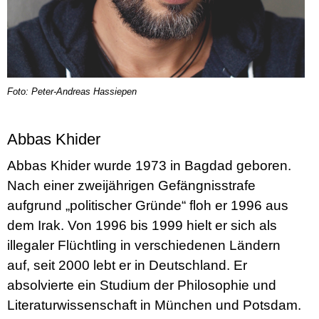
Foto: Peter-Andreas Hassiepen
Abbas Khider
Abbas Khider wurde 1973 in Bagdad geboren.
Nach einer zweijährigen Gefängnisstrafe
aufgrund „politischer Gründe“ floh er 1996 aus
dem Irak. Von 1996 bis 1999 hielt er sich als
illegaler Flüchtling in verschiedenen Ländern
auf, seit 2000 lebt er in Deutschland. Er
absolvierte ein Studium der Philosophie und
Literaturwissenschaft in München und Potsdam.