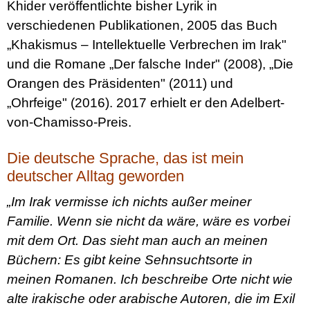
Khider veröffentlichte bisher Lyrik in
verschiedenen Publikationen, 2005 das Buch
„Khakismus – Intellektuelle Verbrechen im Irak"
und die Romane „Der falsche Inder" (2008), „Die
Orangen des Präsidenten" (2011) und
„Ohrfeige" (2016). 2017 erhielt er den Adelbert-
von-Chamisso-Preis.
Die deutsche Sprache, das ist mein
deutscher Alltag geworden
„Im Irak vermisse ich nichts außer meiner
Familie. Wenn sie nicht da wäre, wäre es vorbei
mit dem Ort. Das sieht man auch an meinen
Büchern: Es gibt keine Sehnsuchtsorte in
meinen Romanen. Ich beschreibe Orte nicht wie
alte irakische oder arabische Autoren, die im Exil