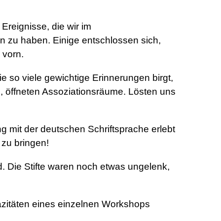
Ereignisse, die wir im
n zu haben. Einige entschlossen sich,
 vorn.
e so viele gewichtige Erinnerungen birgt,
, öffneten Assoziationsräume. Lösten uns
 mit der deutschen Schriftsprache erlebt
 zu bringen!
 Die Stifte waren noch etwas ungelenk,
pazitäten eines einzelnen Workshops