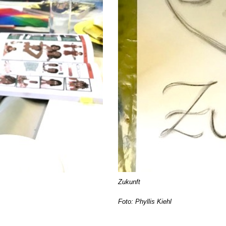
Zukunft
Foto: Phyllis Kiehl