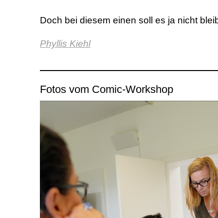
Doch bei diesem einen soll es ja nicht blei
Phyllis Kiehl
Fotos vom Comic-Workshop