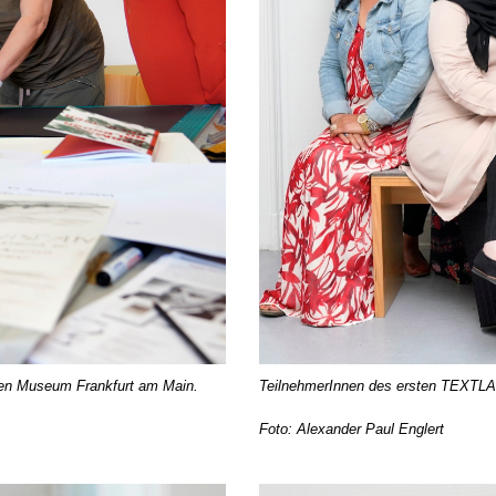
uren Museum Frankfurt am Main.
TeilnehmerInnen des ersten TEXTLA
Foto: Alexander Paul Englert