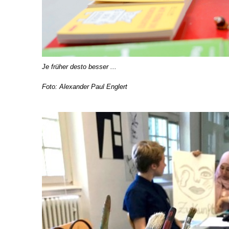
Je früher desto besser ...
Foto: Alexander Paul Englert