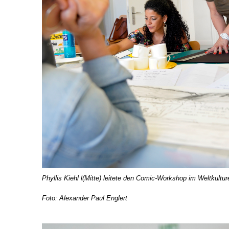
Phyllis Kiehl l(Mitte) leitete den Comic-Workshop im Weltkult
Foto: Alexander Paul Englert