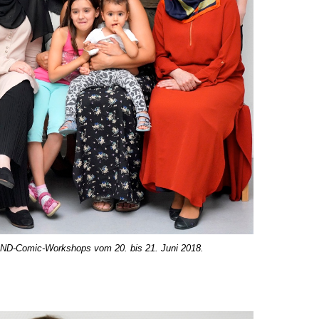
ND-Comic-Workshops vom 20. bis 21. Juni 2018.