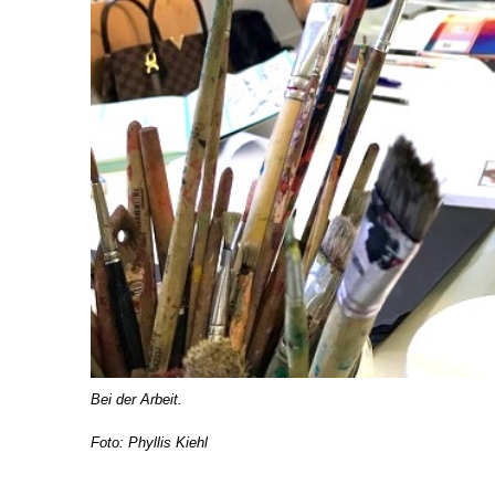
Bei der Arbeit.
Foto: Phyllis Kiehl