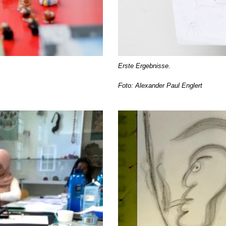
Erste Ergebnisse.
Foto: Alexander Paul Englert