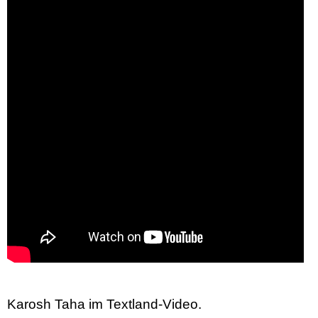
Karosh Taha im Textland-Video.