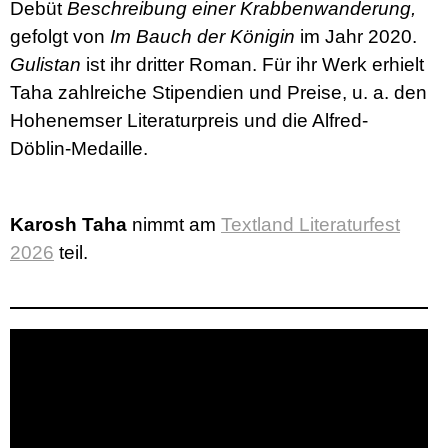
Debüt
Beschreibung einer Krabbenwanderung,
gefolgt von
Im Bauch der Königin
im Jahr 2020.
Gulistan
ist ihr dritter Roman. Für ihr Werk erhielt
Taha zahlreiche Stipendien und Preise, u. a. den
Hohenemser Literaturpreis und die Alfred-
Döblin-Medaille.
Karosh Taha
nimmt am
Textland Literaturfest
2026
teil.