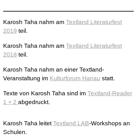
Karosh Taha nahm am
Textland Literaturfest
2019
teil.
Karosh Taha nahm am
Textland Literaturfest
2018
teil.
Karosh Taha nahm an einer Textland-
Veranstaltung im
Kulturforum Hanau
statt.
Texte von Karosh Taha sind im
Textland-Reader
1 + 2
abgedruckt.
Karosh Taha leitet
Textland LAB
-Workshops an
Schulen.