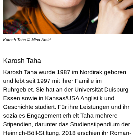
Karosh Taha © Mina Amiri
Karosh Taha
Karosh Taha wurde 1987 im Nordirak geboren
und lebt seit 1997 mit ihrer Familie im
Ruhrgebiet. Sie hat an der Universität Duisburg-
Essen sowie in Kansas/USA Anglistik und
Geschichte studiert. Für ihre Leistungen und ihr
soziales Engagement erhielt Taha mehrere
Stipendien, darunter das Studienstipendium der
Heinrich-Böll-Stiftung. 2018 erschien ihr Roman-